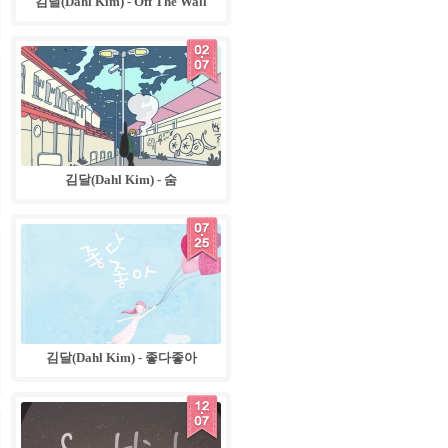
김달(Dahl Kim) - Off The Wall
김달(Dahl Kim) - 숨
김달(Dahl Kim) - 좋다좋아